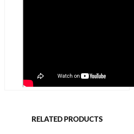
RELATED PRODUCTS