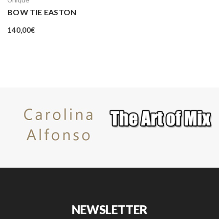
BOW TIE EASTON
140,00
€
NEWSLETTER