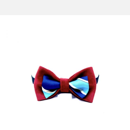
CONTACT US