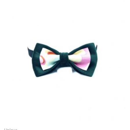
Unique