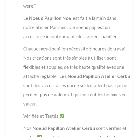
were.¨
Le
Noeud Papillon
Noa
est fait a la main dans
notre atelier Parisien. Ce noeud pap est un
accessoire incontournable des soirées habillées.
Chaque nœud papillon nécessite 5 heures de travail.
Nos créations sont très simples à utiliser, sont
flexibles et souples, de très haute qualité avec une
attache réglable.
Les Noeud Papillon Atelier Cerbu
sont des accessoires qui ne se démodent pas, qui ne
perdent pas de valeur, et qui mettent les hommes en
valeur.
Vérifiés et Testés
Nos
Noeud Papillon Atelier Cerbu
sont vérifiés et