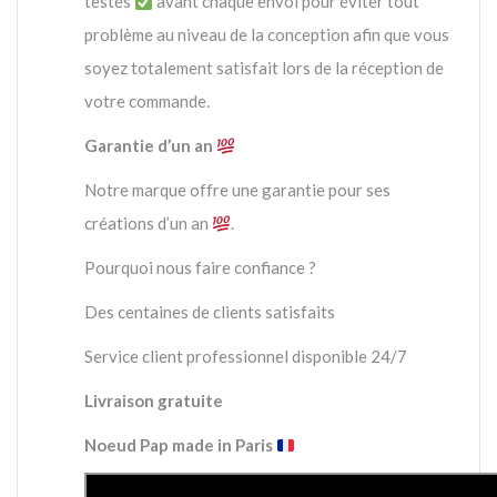
testés
avant chaque envoi pour éviter tout
problème au niveau de la conception afin que vous
soyez totalement satisfait lors de la réception de
votre commande.
Garantie d’un an
Notre marque offre une garantie pour ses
créations d’un an
.
Pourquoi nous faire confiance ?
Des centaines de clients satisfaits
Service client professionnel disponible 24/7
Livraison gratuite
Noeud Pap made in Paris