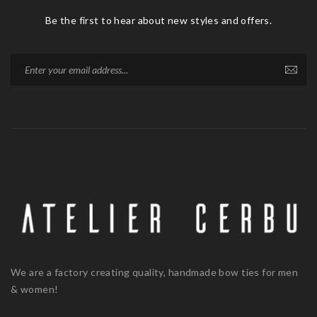
Be the first to hear about new styles and offers.
We are a factory creating quality, handmade bow ties for men
& women!