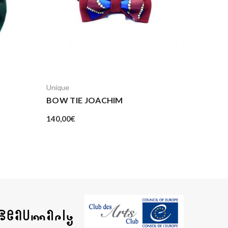
Unique
BOW TIE JOACHIM
140,00
€