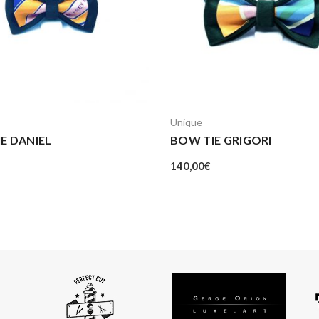
Unique
E DANIEL
BOW TIE GRIGORI
140,00
€