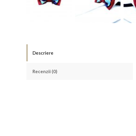
Descriere
Recenzii (0)