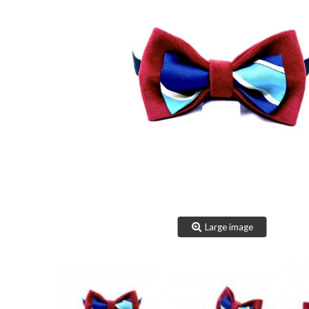
Large image