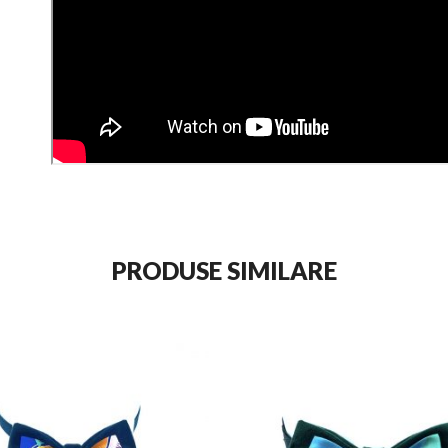
PRODUSE SIMILARE