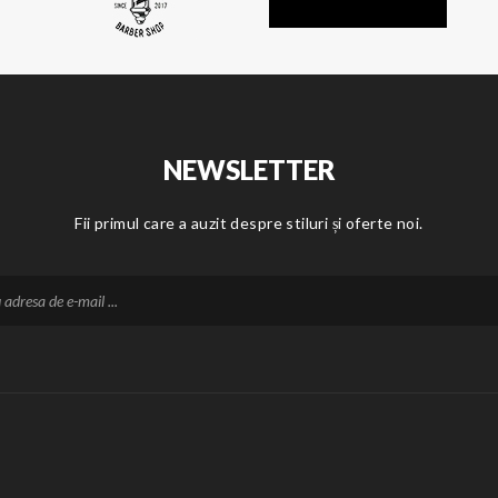
NEWSLETTER
Fii primul care a auzit despre stiluri și oferte noi.