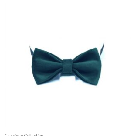
Classique Collection