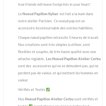
true friends will leave footprints in your heart.¨
Le
Noeud Papillon Kylian
est fait a la main dans
notre atelier Parisien. Ce noeud pap est un
accessoire incontournable des soirées habillées.
Chaque nœud papillon nécessite 5 heures de travail.
Nos créations sont très simples à utiliser, sont
flexibles et souples, de très haute qualité avec une
attache réglable.
Les Noeud Papillon Atelier Cerbu
sont des accessoires qui ne se démodent pas, qui ne
perdent pas de valeur, et qui mettent les hommes en
valeur.
Vérifiés et Testés
Nos
Noeud Papillon Atelier Cerbu
sont vérifiés et