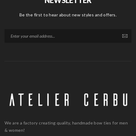
NEWSLETTER
Be the first to hear about new styles and offers.
We are a factory creating quality, handmade bow ties for men
& women!