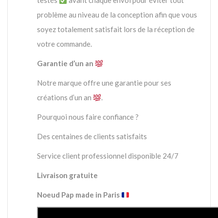
testés
avant chaque envoi pour éviter tout
problème au niveau de la conception afin que vous
soyez totalement satisfait lors de la réception de
votre commande.
Garantie d’un an
Notre marque offre une garantie pour ses
créations d’un an
.
Pourquoi nous faire confiance ?
Des centaines de clients satisfaits
Service client professionnel disponible 24/7
Livraison gratuite
Noeud Pap made in Paris