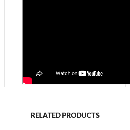
RELATED PRODUCTS