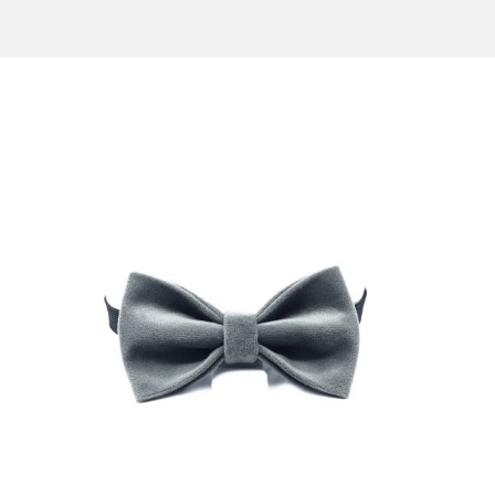
CONTACT US