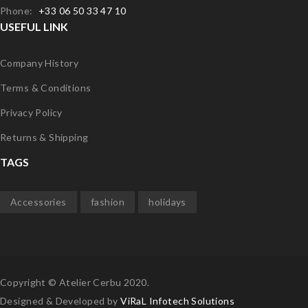
Phone:
+33 06 50 33 47 10
USEFUL LINK
Company History
Terms & Conditions
Privacy Policy
Returns & Shipping
TAGS
Accessories
fashion
holidays
Copyright © Atelier Cerbu 2020.
Designed & Developed by
ViRaL Infotech Solutions