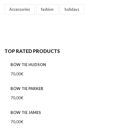
Accessories
fashion
holidays
TOP RATED PRODUCTS
BOW TIE HUDSON
70,00
€
BOW TIE PARKER
70,00
€
BOW TIE JAMES
70,00
€