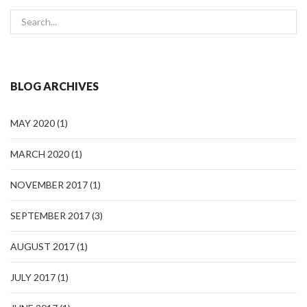
BLOG ARCHIVES
MAY 2020
(1)
MARCH 2020
(1)
NOVEMBER 2017
(1)
SEPTEMBER 2017
(3)
AUGUST 2017
(1)
JULY 2017
(1)