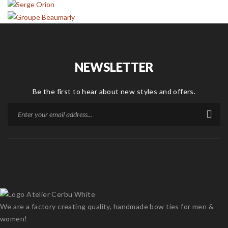
NEWSLETTER
Be the first to hear about new styles and offers.
We are a factory creating quality, handmade bow ties for men &
women!