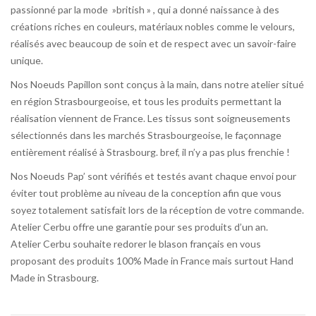
passionné par la mode »british » , qui a donné naissance à des
créations riches en couleurs, matériaux nobles comme le velours,
réalisés avec beaucoup de soin et de respect avec un savoir-faire
unique.
Nos Noeuds Papillon sont conçus à la main, dans notre atelier situé
en région Strasbourgeoise, et tous les produits permettant la
réalisation viennent de France. Les tissus sont soigneusements
sélectionnés dans les marchés Strasbourgeoise, le façonnage
entièrement réalisé à Strasbourg. bref, il n’y a pas plus frenchie !
Nos Noeuds Pap’ sont vérifiés et testés avant chaque envoi pour
éviter tout problème au niveau de la conception afin que vous
soyez totalement satisfait lors de la réception de votre commande.
Atelier Cerbu offre une garantie pour ses produits d’un an.
Atelier Cerbu souhaite redorer le blason français en vous
proposant des produits 100% Made in France mais surtout Hand
Made in Strasbourg.