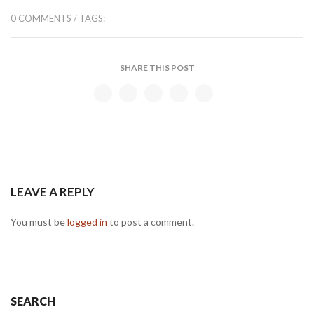
0 COMMENTS
/ TAGS:
SHARE THIS POST
LEAVE A REPLY
You must be
logged in
to post a comment.
SEARCH