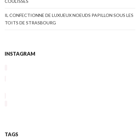
COULISSES
IL CONFECTIONNE DE LUXUEUX NOEUDS PAPILLON SOUS LES
TOITS DE STRASBOURG
INSTAGRAM
TAGS