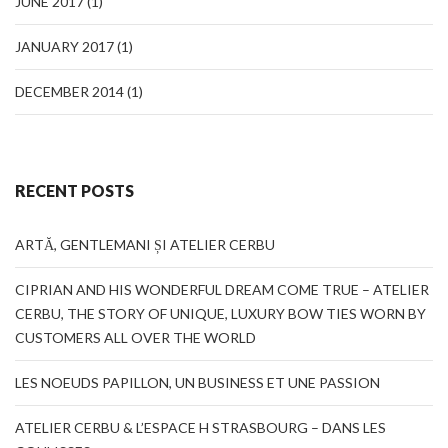
JUNE 2017
(1)
JANUARY 2017
(1)
DECEMBER 2014
(1)
RECENT POSTS
ARTĂ, GENTLEMANI ȘI ATELIER CERBU
CIPRIAN AND HIS WONDERFUL DREAM COME TRUE – ATELIER
CERBU, THE STORY OF UNIQUE, LUXURY BOW TIES WORN BY
CUSTOMERS ALL OVER THE WORLD
LES NOEUDS PAPILLON, UN BUSINESS ET UNE PASSION
ATELIER CERBU & L’ESPACE H STRASBOURG – DANS LES