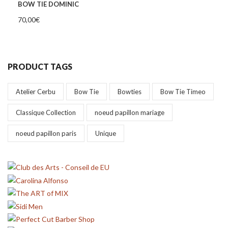
BOW TIE DOMINIC
70,00
€
PRODUCT TAGS
Atelier Cerbu
Bow Tie
Bowties
Bow Tie Timeo
Classique Collection
noeud papillon mariage
noeud papillon paris
Unique