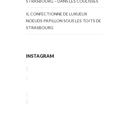
STRASBOURG – DANS LES COULISSES
IL CONFECTIONNE DE LUXUEUX
NOEUDS PAPILLON SOUS LES TOITS DE
STRASBOURG
INSTAGRAM