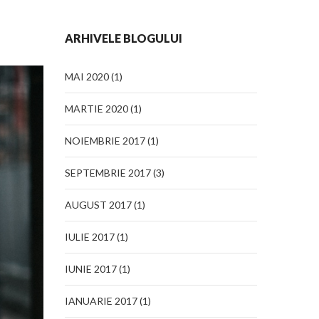
ARHIVELE BLOGULUI
MAI 2020
(1)
MARTIE 2020
(1)
NOIEMBRIE 2017
(1)
SEPTEMBRIE 2017
(3)
AUGUST 2017
(1)
IULIE 2017
(1)
IUNIE 2017
(1)
IANUARIE 2017
(1)