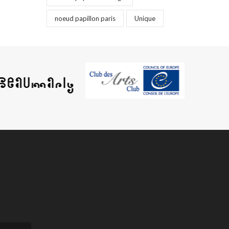
noeud papillon paris
Unique