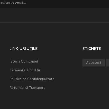
LINK-URI UTILE
ETICHETE
Istoria Companiei
Accesorii
Termeni si Conditii
Politica de Confidențialitate
Returnări si Transport