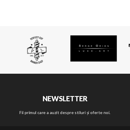
NEWSLETTER
Fii primul care a auzit despre stiluri și oferte noi.