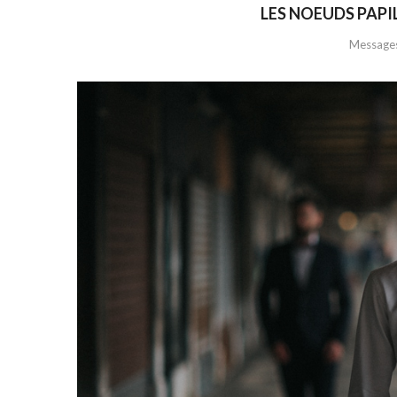
LES NOEUDS PAPI
Messages