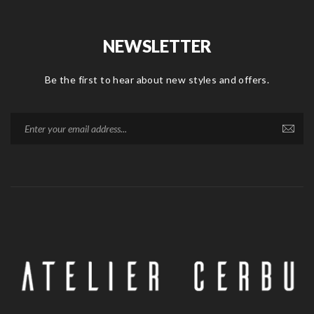
NEWSLETTER
Be the first to hear about new styles and offers.