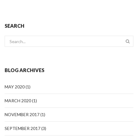
SEARCH
BLOG ARCHIVES
MAY 2020
(1)
MARCH 2020
(1)
NOVEMBER 2017
(1)
SEPTEMBER 2017
(3)