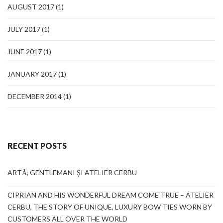
AUGUST 2017
(1)
JULY 2017
(1)
JUNE 2017
(1)
JANUARY 2017
(1)
DECEMBER 2014
(1)
RECENT POSTS
ARTĂ, GENTLEMANI ȘI ATELIER CERBU
CIPRIAN AND HIS WONDERFUL DREAM COME TRUE – ATELIER
CERBU, THE STORY OF UNIQUE, LUXURY BOW TIES WORN BY
CUSTOMERS ALL OVER THE WORLD