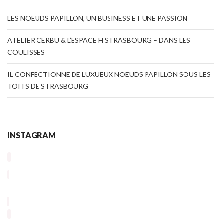
LES NOEUDS PAPILLON, UN BUSINESS ET UNE PASSION
ATELIER CERBU & L’ESPACE H STRASBOURG – DANS LES
COULISSES
IL CONFECTIONNE DE LUXUEUX NOEUDS PAPILLON SOUS LES
TOITS DE STRASBOURG
INSTAGRAM