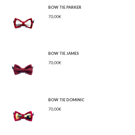
BOW TIE PARKER
70,00
€
BOW TIE JAMES
70,00
€
BOW TIE DOMINIC
70,00
€