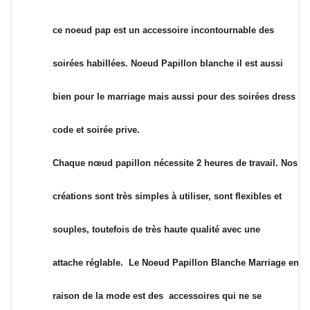
ce noeud pap est un accessoire
incontournable des
soirées habillées. Noeud Papillon blanche il est aussi
bien pour le marriage mais aussi pour des soirées dress
code et soirée prive.
Chaque nœud papillon nécessite 2 heures de travail. Nos
créations sont très simples à utiliser, sont flexibles et
souples, toutefois de très haute qualité avec une
attache réglable. Le Noeud Papillon Blanche Marriage en
raison de la mode est des accessoires qui ne se