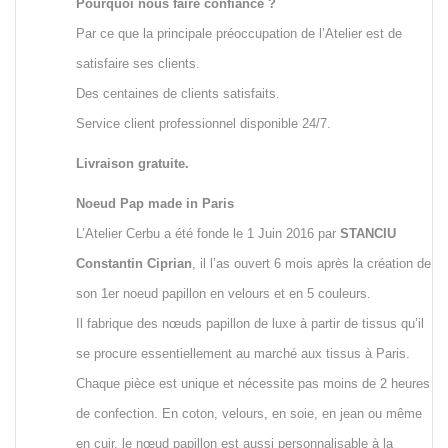
Pourquoi nous faire confiance ?
Par ce que la principale préoccupation de l’Atelier est de
satisfaire ses clients.
Des centaines de clients satisfaits.
Service client professionnel disponible 24/7.
Livraison gratuite.
Noeud Pap made in Paris
L’Atelier Cerbu a été fonde le 1 Juin 2016 par
STANCIU
Constantin Ciprian
, il l’as ouvert 6 mois après la création de
son 1er noeud papillon en velours et en 5 couleurs.
Il fabrique des nœuds papillon de luxe à partir de tissus qu’il
se procure essentiellement au marché aux tissus à Paris.
Chaque pièce est unique et nécessite pas moins de 2 heures
de confection. En coton, velours, en soie, en jean ou même
en cuir, le nœud papillon est aussi personnalisable à la