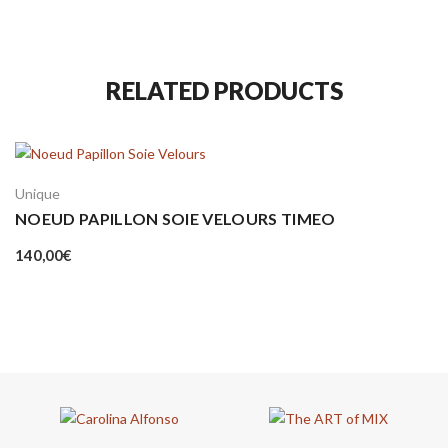
RELATED PRODUCTS
Unique
NOEUD PAPILLON SOIE VELOURS TIMEO
140,00
€