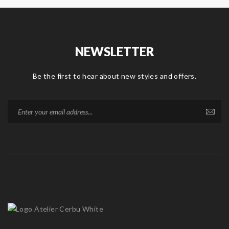
NEWSLETTER
Be the first to hear about new styles and offers.