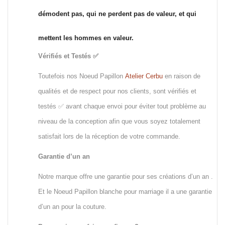
démodent pas, qui ne perdent pas de valeur, et qui
mettent les hommes en valeur.
Vérifiés et Testés ✅
Toutefois nos Noeud Papillon
Atelier Cerbu
en raison de
qualités et de respect pour nos clients, sont vérifiés et
testés ✅ avant chaque envoi pour éviter tout problème au
niveau de la conception afin que vous soyez totalement
satisfait lors de la réception de votre commande.
Garantie d’un an
Notre marque offre une garantie pour ses créations d’un an .
Et le Noeud Papillon blanche pour marriage il a une garantie
d’un an pour la couture.