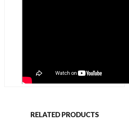
RELATED PRODUCTS