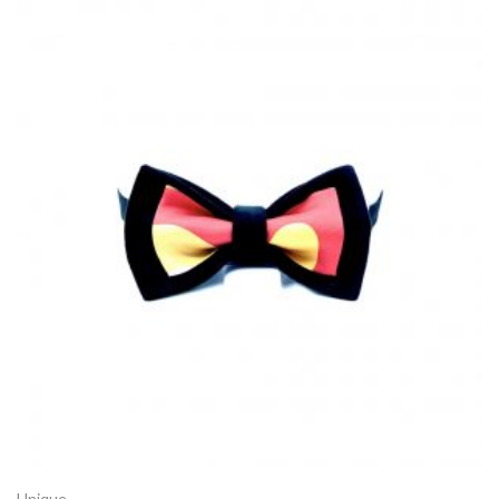
Unique