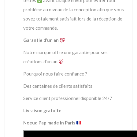
testés
avant chaque envoi pour éviter tout
problème au niveau de la conception afin que vous
soyez totalement satisfait lors de la réception de
votre commande.
Garantie d’un an
Notre marque offre une garantie pour ses
créations d’un an
.
Pourquoi nous faire confiance ?
Des centaines de clients satisfaits
Service client professionnel disponible 24/7
Livraison gratuite
Noeud Pap made in Paris