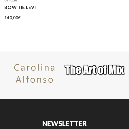
BOW TIE LEVI
140,00
€
NEWSLETTER