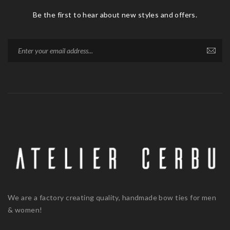
Be the first to hear about new styles and offers.
We are a factory creating quality, handmade bow ties for men
& women!