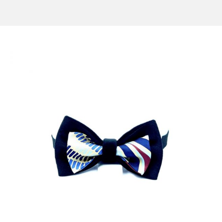
CONTACT US