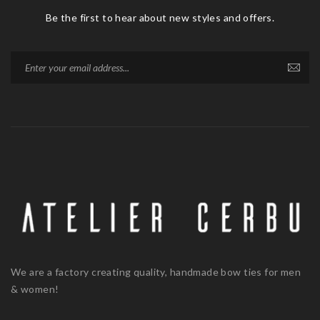
Be the first to hear about new styles and offers.
We are a factory creating quality, handmade bow ties for men
& women!