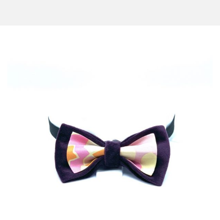
CONTACT US