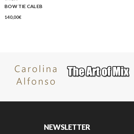
BOW TIE CALEB
140,00
€
NEWSLETTER