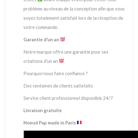
problème au niveau de la conception afin que vous
soyez totalement satisfait lors de la réception de
votre commande.
Garantie d’un an
Notre marque offre une garantie pour ses
créations d’un an
.
Pourquoi nous faire confiance ?
Des centaines de clients satisfaits
Service client professionnel disponible 24/7
Livraison gratuite
Noeud Pap made in Paris