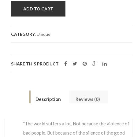
ADD TO CART
CATEGORY:
Unique
SHARE THIS PRODUCT
Description
Reviews (0)
¨The world suffers a lot. Not because the violence of
bad people. But because of the silence of the good