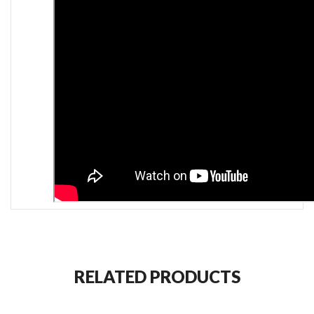
RELATED PRODUCTS