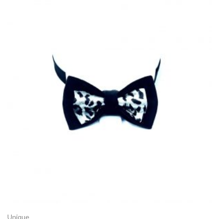
Unique