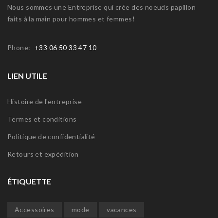
Nous sommes une Entreprise qui crée des noeuds papillon
faits à la main pour hommes et femmes!
Phone:
+33 06 50 33 47 10
LIEN UTILE
Histoire de l'entreprise
Termes et conditions
Politique de confidentialité
Retours et expédition
ÉTIQUETTE
Accessoires
mode
vacances