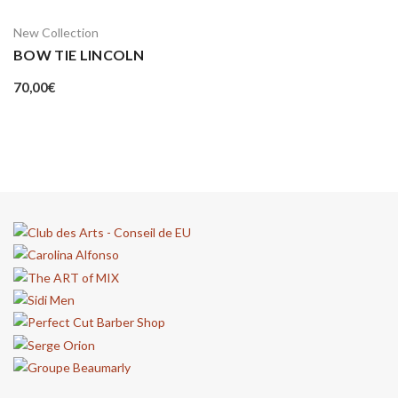
New Collection
BOW TIE LINCOLN
70,00
€