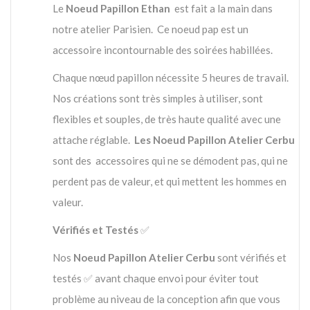
Le
Noeud Papillon Ethan
est fait a la main dans
notre atelier Parisien. Ce noeud pap est un
accessoire incontournable des soirées habillées.
Chaque nœud papillon nécessite 5 heures de travail.
Nos créations sont très simples à utiliser, sont
flexibles et souples, de très haute qualité avec une
attache réglable.
Les Noeud Papillon Atelier Cerbu
sont des accessoires qui ne se démodent pas, qui ne
perdent pas de valeur, et qui mettent les hommes en
valeur.
Vérifiés et Testés
✅
Nos
Noeud Papillon Atelier Cerbu
sont vérifiés et
testés ✅ avant chaque envoi pour éviter tout
problème au niveau de la conception afin que vous