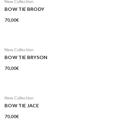
New Collection
BOW TIE BRODY
70,00
€
New Collection
BOW TIE BRYSON
70,00
€
New Collection
BOW TIE JACE
70,00
€