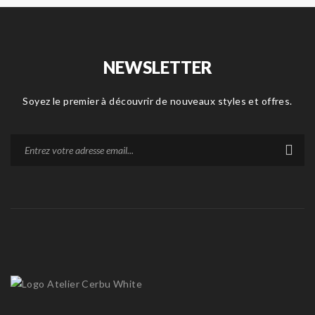
NEWSLETTER
Soyez le premier à découvrir de nouveaux styles et offres.