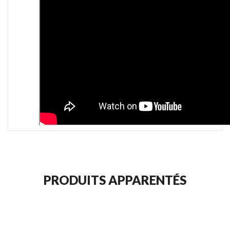
PRODUITS APPARENTÉS