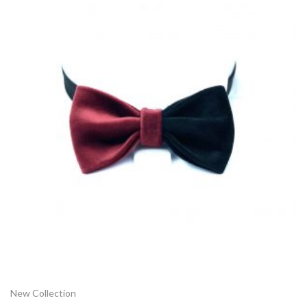
New Collection