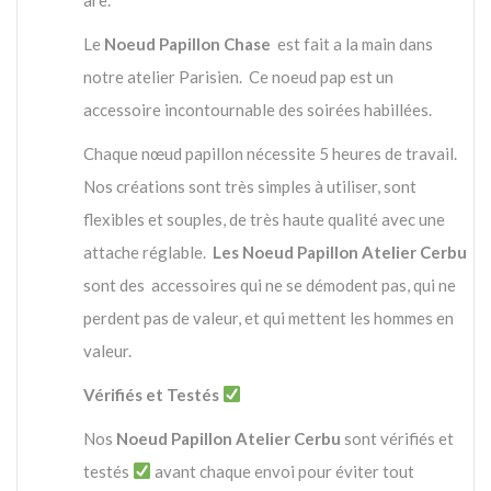
Le
Noeud Papillon Chase
est fait a la main dans
notre atelier Parisien. Ce noeud pap est un
accessoire incontournable des soirées habillées.
Chaque nœud papillon nécessite 5 heures de travail.
Nos créations sont très simples à utiliser, sont
flexibles et souples, de très haute qualité avec une
attache réglable.
Les Noeud Papillon Atelier Cerbu
sont des accessoires qui ne se démodent pas, qui ne
perdent pas de valeur, et qui mettent les hommes en
valeur.
Vérifiés et Testés
Nos
Noeud Papillon Atelier Cerbu
sont vérifiés et
testés
avant chaque envoi pour éviter tout