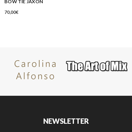
BOW TIE JAXON
70,00
€
NEWSLETTER