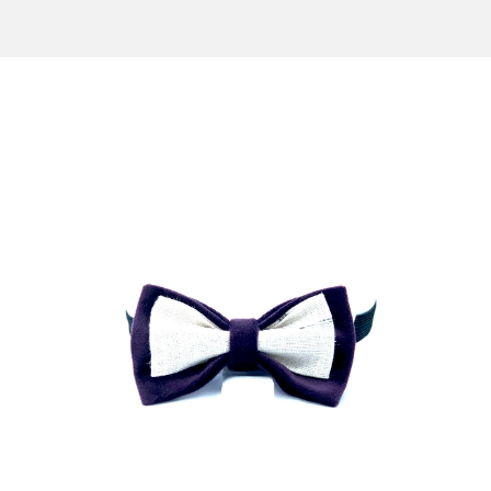
NOUS CONTACTER