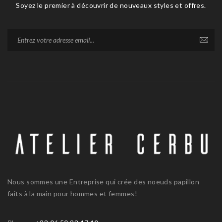
Soyez le premier à découvrir de nouveaux styles et offres.
Nous sommes une Entreprise qui crée des noeuds papillon
faits à la main pour hommes et femmes!