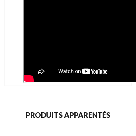
PRODUITS APPARENTÉS