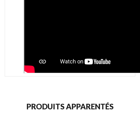
PRODUITS APPARENTÉS