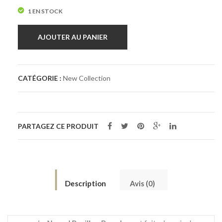
1 EN STOCK
AJOUTER AU PANIER
CATÉGORIE :
New Collection
PARTAGEZ CE PRODUIT
Description
Avis (0)