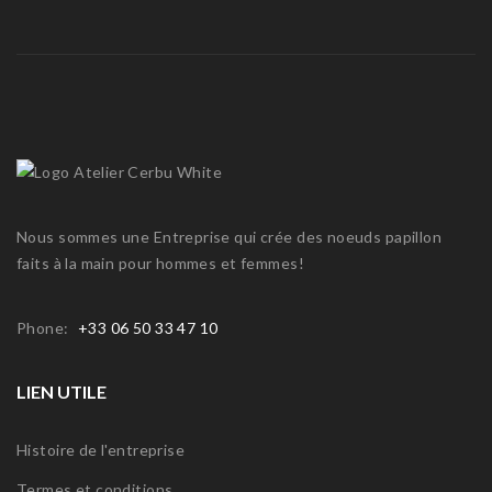
Nous sommes une Entreprise qui crée des noeuds papillon
faits à la main pour hommes et femmes!
Phone:
+33 06 50 33 47 10
LIEN UTILE
Histoire de l'entreprise
Termes et conditions