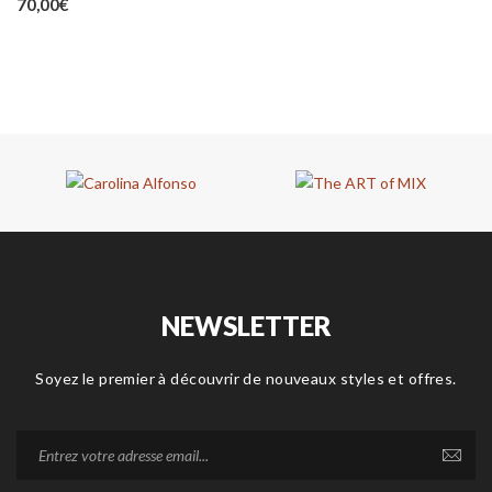
70,00
€
NEWSLETTER
Soyez le premier à découvrir de nouveaux styles et offres.