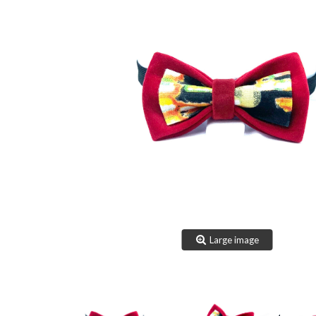
Large image