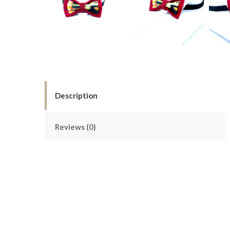
Description
Reviews (0)