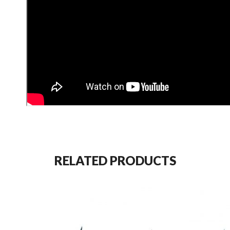
RELATED PRODUCTS