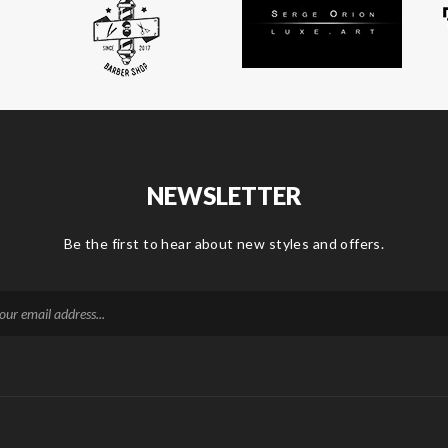
NEWSLETTER
Be the first to hear about new styles and offers.